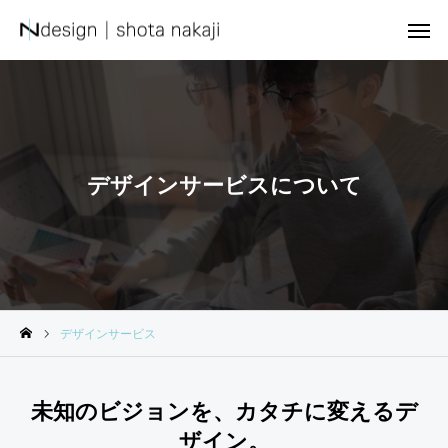
デザインサービスについて
デザインサービス
未知のビジョンを、カタチに変えるデ
ザイン。