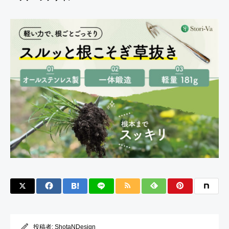
投稿者:
ShotaNDesign