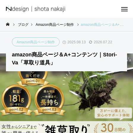
ブログ
Amazon商品ページ制作
amazon商品ページ＆A+コンテンツ｜Stori-Va「草取り道具」
Amazon商品ページ制作
2025.08.13
2026.07.22
amazon商品ページ＆A+コンテンツ｜Stori-
Va「草取り道具」