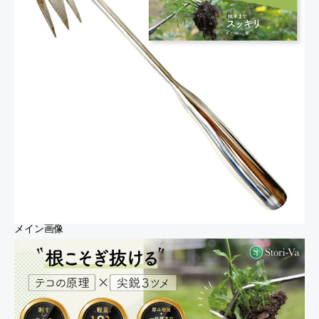
メイン画像