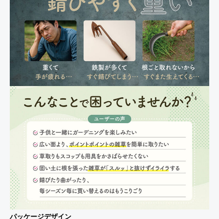
パッケージデザイン