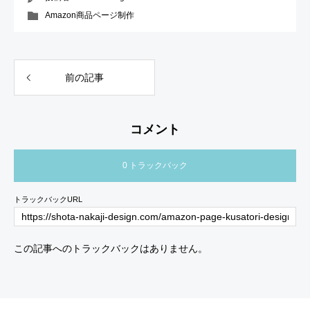
Amazon商品ページ制作
前の記事
コメント
0 トラックバック
トラックバックURL
この記事へのトラックバックはありません。