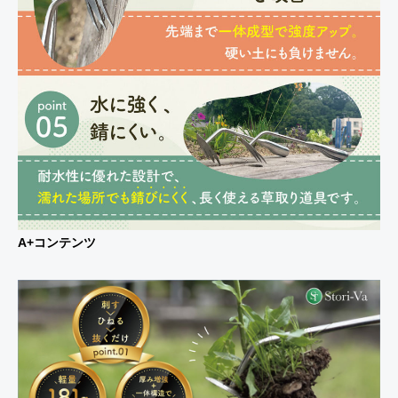
A+コンテンツ