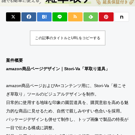
この記事のタイトルとURLをコピーする
案件概要
amazon商品ページデザイン｜Stori-Va「草取り道具」
amazon商品ページおよびA+コンテンツ用に、Stori-Va「根こそ
ぎ草取り」ツールのビジュアルデザインを制作。
日常的に使用する地味な印象の園芸道具を、購買意欲を高める魅
力的な商品に見せるため、自然で親しみやすい色合いを採用。
パッケージデザインも併せて制作し、トップ画像で製品の特長が
一目で伝わる構成に調整。